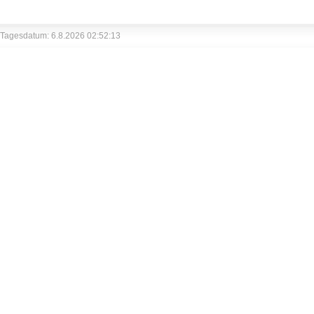
Tagesdatum: 6.8.2026 02:52:13