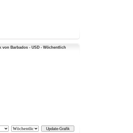
k von Barbados - USD - Wöchentlich