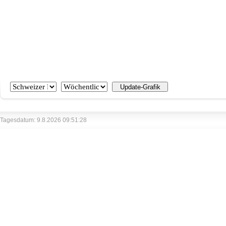
Tagesdatum: 9.8.2026 09:51:28