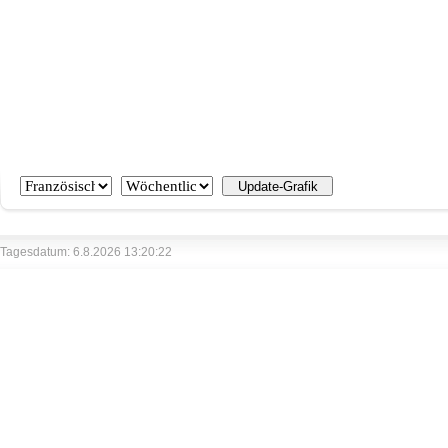
Tagesdatum: 6.8.2026 13:20:22