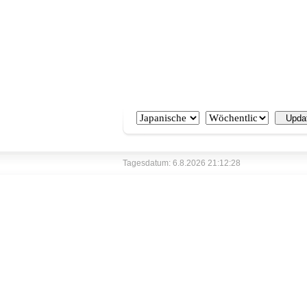
Tagesdatum: 6.8.2026 21:12:28