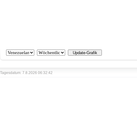
Tagesdatum: 7.8.2026 06:32:42